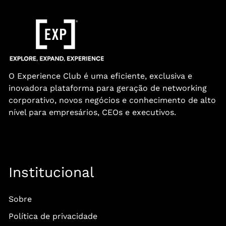
O Experience Club é uma eficiente, exclusiva e
inovadora plataforma para geração de networking
corporativo, novos negócios e conhecimento de alto
nível para empresários, CEOs e executivos.
Institucional
Sobre
Política de privacidade