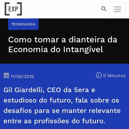
TECNOLOGIA
Como tomar a dianteira da
Economia do Intangível
0 Minutos
11/06/2019
Gil Giardelli, CEO da 5era e
estudioso do futuro, fala sobre os
desafios para se manter relevante
entre as profissões do futuro.