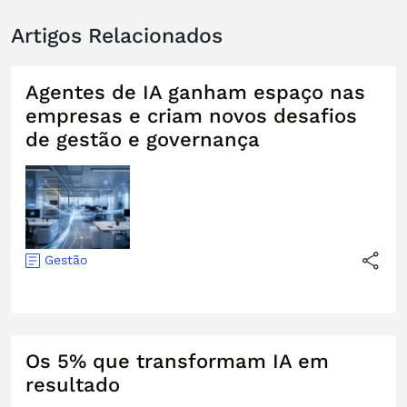
Artigos Relacionados
Agentes de IA ganham espaço nas
empresas e criam novos desafios
de gestão e governança
Gestão
Os 5% que transformam IA em
resultado