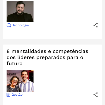
Tecnologia
8 mentalidades e competências
dos líderes preparados para o
futuro
Gestão