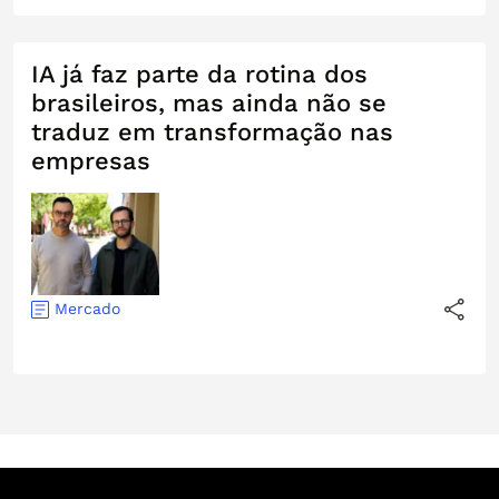
IA já faz parte da rotina dos
brasileiros, mas ainda não se
traduz em transformação nas
empresas
Mercado