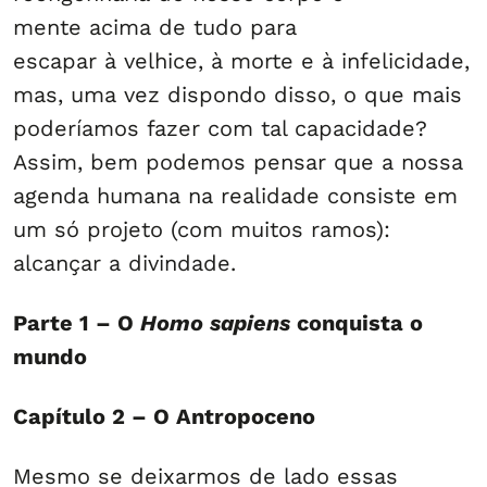
mente acima de tudo para
escapar à velhice, à morte e à infelicidade,
mas, uma vez dispondo disso, o que mais
poderíamos fazer com tal capacidade?
Assim, bem podemos pensar que a nossa
agenda humana na realidade consiste em
um só projeto (com muitos ramos):
alcançar a divindade.
Parte 1 – O
Homo sapiens
conquista o
mundo
Capítulo 2 – O Antropoceno
Mesmo se deixarmos de lado essas