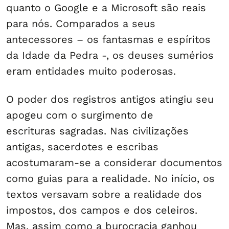
quanto o Google e a Microsoft são reais
para nós. Comparados a seus
antecessores – os fantasmas e espíritos
da Idade da Pedra -, os deuses sumérios
eram entidades muito poderosas.
O poder dos registros antigos atingiu seu
apogeu com o surgimento de
escrituras sagradas. Nas civilizações
antigas, sacerdotes e escribas
acostumaram-se a considerar documentos
como guias para a realidade. No início, os
textos versavam sobre a realidade dos
impostos, dos campos e dos celeiros.
Mas, assim como a burocracia ganhou