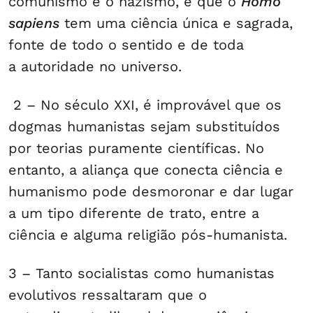
comunismo e o nazismo, é que o
Homo
sapiens
tem uma ciência única e sagrada,
fonte de todo o sentido e de toda
a autoridade no universo.
2 – No século XXI, é improvável que os
dogmas humanistas sejam substituídos
por teorias puramente científicas. No
entanto, a aliança que conecta ciência e
humanismo pode desmoronar e dar lugar
a um tipo diferente de trato, entre a
ciência e alguma religião pós-humanista.
3 – Tanto socialistas como humanistas
evolutivos ressaltaram que o