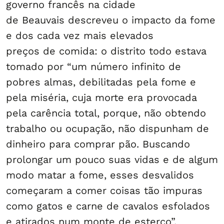
governo francês na cidade
de Beauvais descreveu o impacto da fome
e dos cada vez mais elevados
preços de comida: o distrito todo estava
tomado por “um número infinito de
pobres almas, debilitadas pela fome e
pela miséria, cuja morte era provocada
pela carência total, porque, não obtendo
trabalho ou ocupação, não dispunham de
dinheiro para comprar pão. Buscando
prolongar um pouco suas vidas e de algum
modo matar a fome, esses desvalidos
começaram a comer coisas tão impuras
como gatos e carne de cavalos esfolados
e atirados num monte de esterco”.