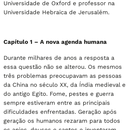
Universidade de Oxford e professor na
Universidade Hebraica de Jerusalém.
Capítulo 1 – A nova agenda humana
Durante milhares de anos a resposta a
essa questão não se alterou. Os mesmos
três problemas preocupavam as pessoas
da China no século XX, da Índia medieval e
do antigo Egito. Fome, pestes e guerra
sempre estiveram entre as principais
dificuldades enfrentadas. Geração após
geração os humanos rezaram para todos
os anjos, deuses e santos e inventaram