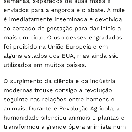
semanas, separados de suas mães e
enviados para a engorda e o abate. A mãe
é imediatamente inseminada e devolvida
ao cercado de gestação para dar início a
mais um ciclo. O uso desses engradados
foi proibido na União Europeia e em
alguns estados dos EUA, mas ainda são
utilizados em muitos países.
O surgimento da ciência e da indústria
modernas trouxe consigo a revolução
seguinte nas relações entre homens e
animais. Durante e Revolução Agrícola, a
humanidade silenciou animais e plantas e
transformou a grande ópera animista num