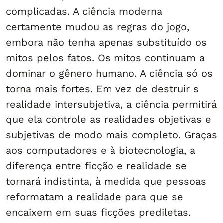
complicadas. A ciência moderna
certamente mudou as regras do jogo,
embora não tenha apenas substituído os
mitos pelos fatos. Os mitos continuam a
dominar o gênero humano. A ciência só os
torna mais fortes. Em vez de destruir s
realidade intersubjetiva, a ciência permitirá
que ela controle as realidades objetivas e
subjetivas de modo mais completo. Graças
aos computadores e à biotecnologia, a
diferença entre ficção e realidade se
tornará indistinta, à medida que pessoas
reformatam a realidade para que se
encaixem em suas ficções prediletas.