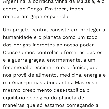
Argentina, a borracha vinha da Malásia, e o
cobre, do Congo. Em troca, todos
receberam gripe espanhola.
Um projeto central consiste em proteger a
humanidade e o planeta como um todo
dos perigos inerentes ao nosso poder.
Conseguimos controlar a fome, as pestes
e a guerra graças, enormemente, a um
fenomenal crescimento econômico, que
nos provê de alimento, medicina, energia e
matérias-primas abundantes. Mas esse
mesmo crescimento desestabiliza o
equilíbrio ecológico do planeta de
maneiras que só estamos começando a