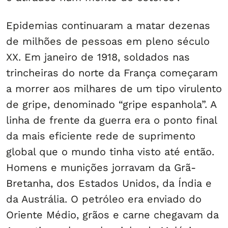
Epidemias continuaram a matar dezenas
de milhões de pessoas em pleno século
XX. Em janeiro de 1918, soldados nas
trincheiras do norte da França começaram
a morrer aos milhares de um tipo virulento
de gripe, denominado “gripe espanhola”. A
linha de frente da guerra era o ponto final
da mais eficiente rede de suprimento
global que o mundo tinha visto até então.
Homens e munições jorravam da Grã-
Bretanha, dos Estados Unidos, da Índia e
da Austrália. O petróleo era enviado do
Oriente Médio, grãos e carne chegavam da