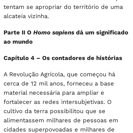
tentam se apropriar do território de uma
alcateia vizinha.
Parte II O
Homo sapiens
dá um significado
ao mundo
Capítulo 4 – Os contadores de histórias
A Revolução Agrícola, que começou há
cerca de 12 mil anos, forneceu a base
material necessária para ampliar e
fortalecer as redes intersubjetivas. O
cultivo da terra possibilitou que se
alimentassem milhares de pessoas em
cidades superpovoadas e milhares de