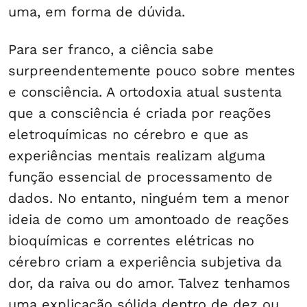
uma, em forma de dúvida.
Para ser franco, a ciência sabe
surpreendentemente pouco sobre mentes
e consciência. A ortodoxia atual sustenta
que a consciência é criada por reações
eletroquímicas no cérebro e que as
experiências mentais realizam alguma
função essencial de processamento de
dados. No entanto, ninguém tem a menor
ideia de como um amontoado de reações
bioquímicas e correntes elétricas no
cérebro criam a experiência subjetiva da
dor, da raiva ou do amor. Talvez tenhamos
uma explicação sólida dentro de dez ou