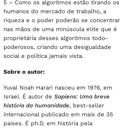
5 – Como os algoritmos estão tirando os
humanos do mercado de trabalho, a
riqueza e o poder poderão se concentrar
nas mãos de uma minúscula elite que é
proprietária desses algoritmos todo-
poderosos, criando uma desigualdade
social e política jamais vista.
Sobre o autor:
Yuval Noah Harari nasceu em 1976, em
Israel. É autor de
Sapiens: Uma breve
história da
humanidade
, best-seller
internacional publicado em mais de 35
países. É ph.D. em história pela