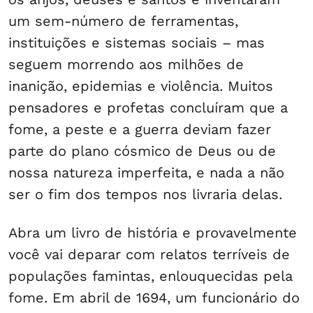
um sem-número de ferramentas,
instituições e sistemas sociais – mas
seguem morrendo aos milhões de
inanição, epidemias e violência. Muitos
pensadores e profetas concluíram que a
fome, a peste e a guerra deviam fazer
parte do plano cósmico de Deus ou de
nossa natureza imperfeita, e nada a não
ser o fim dos tempos nos livraria delas.
Abra um livro de história e provavelmente
você vai deparar com relatos terríveis de
populações famintas, enlouquecidas pela
fome. Em abril de 1694, um funcionário do