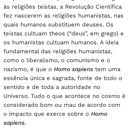
às religiões teístas, a Revolução Científica
fez nascerem as religiões humanistas, nas
quais humanos substituem deuses. Os
teístas cultuam theos (“deus”, em grego) e
os humanistas cultuam humanos. A ideia
fundamental das religiões humanistas,
como o liberalismo, o comunismo e o
nazismo, é que o
Homo sapiens
tem uma
essência única e sagrada, fonte de todo o
sentido e de toda a autoridade no
Universo. Tudo o que acontece no cosmo é
considerado bom ou mau de acordo com
o impacto que exerce sobre o
Homo
sapiens
.