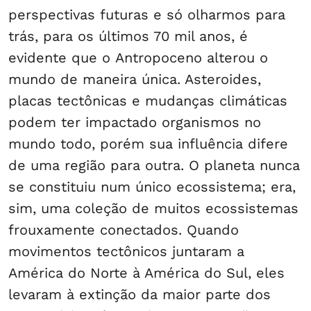
perspectivas futuras e só olharmos para
trás, para os últimos 70 mil anos, é
evidente que o Antropoceno alterou o
mundo de maneira única. Asteroides,
placas tectônicas e mudanças climáticas
podem ter impactado organismos no
mundo todo, porém sua influência difere
de uma região para outra. O planeta nunca
se constituiu num único ecossistema; era,
sim, uma coleção de muitos ecossistemas
frouxamente conectados. Quando
movimentos tectônicos juntaram a
América do Norte à América do Sul, eles
levaram à extinção da maior parte dos