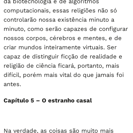
da biotecnologia e de algoritmos
computacionais, essas religiões não só
controlarão nossa existência minuto a
minuto, como serão capazes de configurar
nossos corpos, cérebros e mentes, e de
criar mundos inteiramente virtuais. Ser
capaz de distinguir ficção de realidade e
religião de ciência ficará, portanto, mais
difícil, porém mais vital do que jamais foi
antes.
Capítulo 5 – O estranho casal
Na verdade, as coisas são muito mais