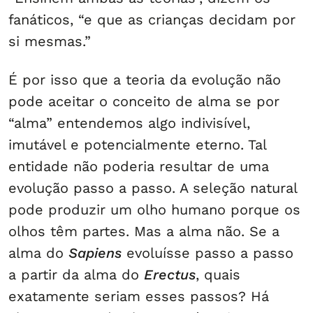
fanáticos, “e que as crianças decidam por
si mesmas.”
É por isso que a teoria da evolução não
pode aceitar o conceito de alma se por
“alma” entendemos algo indivisível,
imutável e potencialmente eterno. Tal
entidade não poderia resultar de uma
evolução passo a passo. A seleção natural
pode produzir um olho humano porque os
olhos têm partes. Mas a alma não. Se a
alma do
Sapiens
evoluísse passo a passo
a partir da alma do
Erectus
, quais
exatamente seriam esses passos? Há