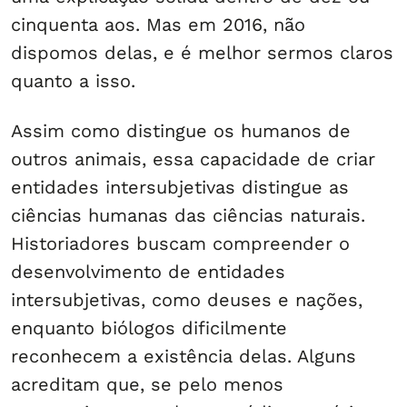
cinquenta aos. Mas em 2016, não
dispomos delas, e é melhor sermos claros
quanto a isso.
Assim como distingue os humanos de
outros animais, essa capacidade de criar
entidades intersubjetivas distingue as
ciências humanas das ciências naturais.
Historiadores buscam compreender o
desenvolvimento de entidades
intersubjetivas, como deuses e nações,
enquanto biólogos dificilmente
reconhecem a existência delas. Alguns
acreditam que, se pelo menos