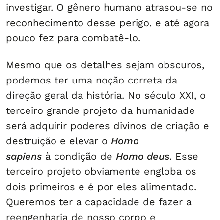
investigar. O gênero humano atrasou-se no
reconhecimento desse perigo, e até agora
pouco fez para combatê-lo.
Mesmo que os detalhes sejam obscuros,
podemos ter uma noção correta da
direção geral da história. No século XXI, o
terceiro grande projeto da humanidade
será adquirir poderes divinos de criação e
destruição e elevar o
Homo
sapiens
à condição de
Homo deus
. Esse
terceiro projeto obviamente engloba os
dois primeiros e é por eles alimentado.
Queremos ter a capacidade de fazer a
reengenharia de nosso corpo e