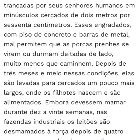
trancadas por seus senhores humanos em
minúsculos cercados de dois metros por
sessenta centímetros. Esses engradados,
com piso de concreto e barras de metal,
mal permitem que as porcas prenhes se
virem ou durmam deitadas de lado,
muito menos que caminhem. Depois de
três meses e meio nessas condições, elas
são levadas para cercados um pouco mais
largos, onde os filhotes nascem e são
alimentados. Embora devessem mamar
durante dez a vinte semanas, nas
fazendas industriais os leitões são
desmamados à força depois de quatro