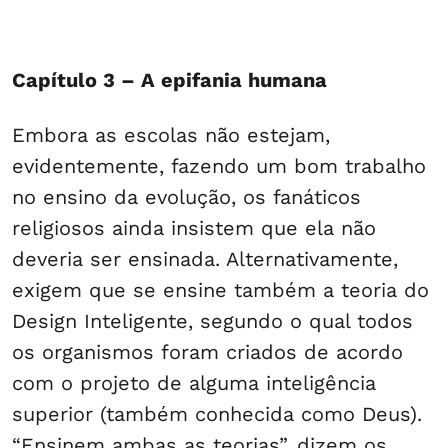
Capítulo 3 – A epifania humana
Embora as escolas não estejam,
evidentemente, fazendo um bom trabalho
no ensino da evolução, os fanáticos
religiosos ainda insistem que ela não
deveria ser ensinada. Alternativamente,
exigem que se ensine também a teoria do
Design Inteligente, segundo o qual todos
os organismos foram criados de acordo
com o projeto de alguma inteligência
superior (também conhecida como Deus).
“Ensinem ambas as teorias”, dizem os