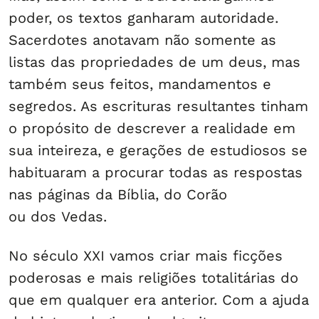
poder, os textos ganharam autoridade.
Sacerdotes anotavam não somente as
listas das propriedades de um deus, mas
também seus feitos, mandamentos e
segredos. As escrituras resultantes tinham
o propósito de descrever a realidade em
sua inteireza, e gerações de estudiosos se
habituaram a procurar todas as respostas
nas páginas da Bíblia, do Corão
ou dos Vedas.
No século XXI vamos criar mais ficções
poderosas e mais religiões totalitárias do
que em qualquer era anterior. Com a ajuda