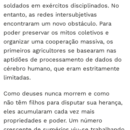
soldados em exércitos disciplinados. No
entanto, as redes intersubjetivas
encontraram um novo obstáculo. Para
poder preservar os mitos coletivos e
organizar uma cooperação massiva, os
primeiros agricultores se basearam nas
aptidões de processamento de dados do
cérebro humano, que eram estritamente
limitadas.
Como deuses nunca morrem e como
não têm filhos para disputar sua herança,
eles acumularam cada vez mais
propriedades e poder. Um número
crescente de sumérios viu-se trabalhando