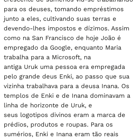
para os deuses, tomando empréstimos
junto a eles, cultivando suas terras e
devendo-lhes impostos e dízimos. Assim
como na San Francisco de hoje João é
empregado da Google, enquanto Maria
trabalha para a Microsoft, na
antiga Uruk uma pessoa era empregada
pelo grande deus Enki, ao passo que sua
vizinha trabalhava para a deusa Inana. Os
templos de Enki e de Inana dominavam a
linha de horizonte de Uruk, e
seus logotipos divinos eram a marca de
prédios, produtos e roupas. Para os
sumérios, Enki e Inana eram tão reais