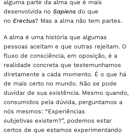
alguma parte da alma que é mais
desenvolvida no
Sapiens
do que
no
Erectus
? Mas a alma não tem partes.
A alma é uma história que algumas
pessoas aceitam e que outras rejeitam. O
fluxo de consciência, em oposição, é a
realidade concreta que testemunhamos
diretamente a cada momento. É o que há
de mais certo no mundo. Não se pode
duvidar de sua existência. Mesmo quando,
consumidos pela dúvida, perguntamos a
nós mesmos: “Experiências
subjetivas existem?”, podemos estar
certos de que estamos experimentando