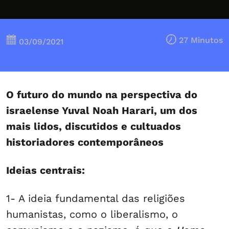
27 Minutos
03/09/2021
O futuro do mundo na perspectiva do
israelense Yuval Noah Harari, um dos
mais lidos, discutidos e cultuados
historiadores contemporâneos
Ideias centrais:
1- A ideia fundamental das religiões
humanistas, como o liberalismo, o