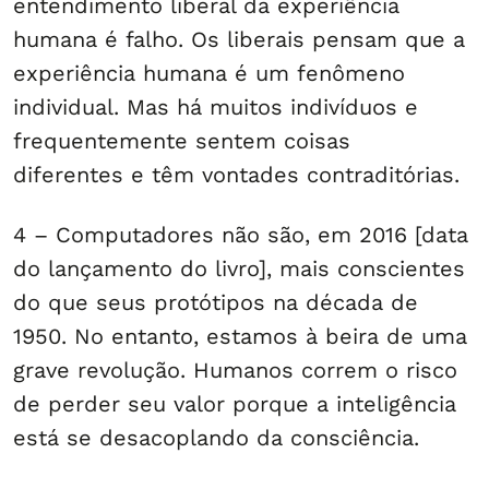
entendimento liberal da experiência
humana é falho. Os liberais pensam que a
experiência humana é um fenômeno
individual. Mas há muitos indivíduos e
frequentemente sentem coisas
diferentes e têm vontades contraditórias.
4 – Computadores não são, em 2016 [data
do lançamento do livro], mais conscientes
do que seus protótipos na década de
1950. No entanto, estamos à beira de uma
grave revolução. Humanos correm o risco
de perder seu valor porque a inteligência
está se desacoplando da consciência.