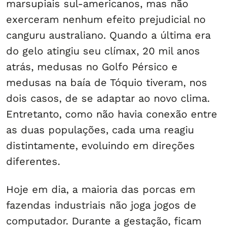
marsupiais sul-americanos, mas não
exerceram nenhum efeito prejudicial no
canguru australiano. Quando a última era
do gelo atingiu seu clímax, 20 mil anos
atrás, medusas no Golfo Pérsico e
medusas na baía de Tóquio tiveram, nos
dois casos, de se adaptar ao novo clima.
Entretanto, como não havia conexão entre
as duas populações, cada uma reagiu
distintamente, evoluindo em direções
diferentes.
Hoje em dia, a maioria das porcas em
fazendas industriais não joga jogos de
computador. Durante a gestação, ficam