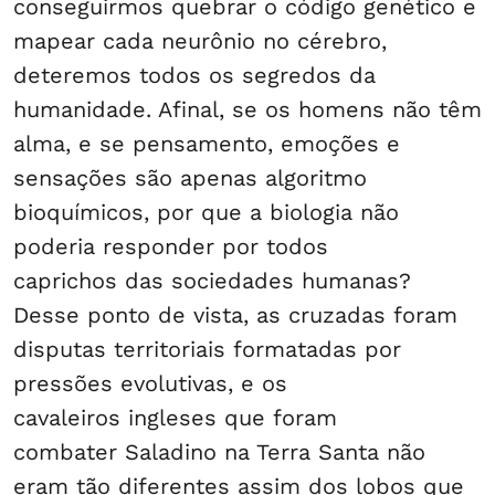
conseguirmos quebrar o código genético e
mapear cada neurônio no cérebro,
deteremos todos os segredos da
humanidade. Afinal, se os homens não têm
alma, e se pensamento, emoções e
sensações são apenas algoritmo
bioquímicos, por que a biologia não
poderia responder por todos
caprichos das sociedades humanas?
Desse ponto de vista, as cruzadas foram
disputas territoriais formatadas por
pressões evolutivas, e os
cavaleiros ingleses que foram
combater Saladino na Terra Santa não
eram tão diferentes assim dos lobos que