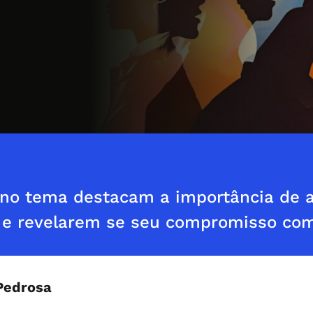
s no tema destacam a importância de 
e revelarem se seu compromisso com
Pedrosa