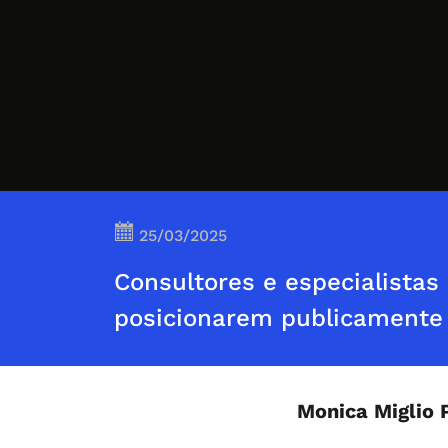
25/03/2025
Consultores e especialista
posicionarem publicamente 
Monica Miglio 