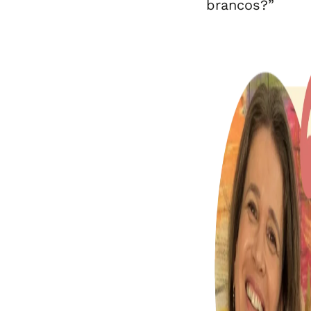
brancos?”