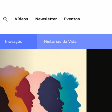
Vídeos
Newsletter
Eventos
Inovação
Histórias da Vida