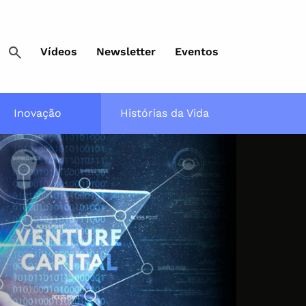
Vídeos
Newsletter
Eventos
Inovação
Histórias da Vida