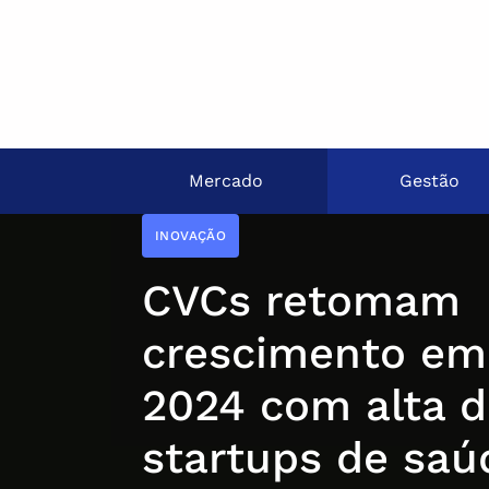
Mercado
Gestão
INOVAÇÃO
CVCs retomam
crescimento em
2024 com alta d
startups de saú