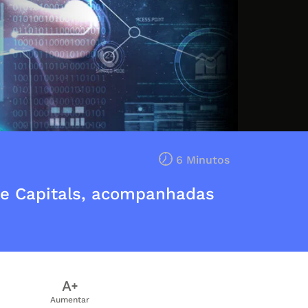
6 Minutos
ure Capitals, acompanhadas
Aumentar