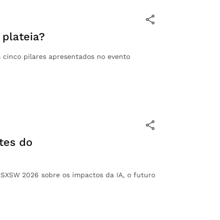
 plateia?
s cinco pilares apresentados no evento
tes do
 SXSW 2026 sobre os impactos da IA, o futuro