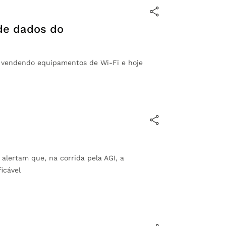
 de dados do
 vendendo equipamentos de Wi-Fi e hoje
 alertam que, na corrida pela AGI, a
icável